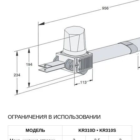
ОГРАНИЧЕНИЯ В ИСПОЛЬЗОВАНИИ
МОДЕЛЬ
KR310D • KR310S