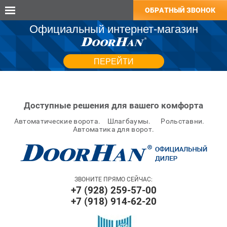
ОБРАТНЫЙ ЗВОНОК
Официальный интернет-магазин
ПЕРЕЙТИ
Доступные решения для вашего комфорта
Автоматические ворота. Шлагбаумы. Рольставни.
Автоматика для ворот.
ЗВОНИТЕ ПРЯМО СЕЙЧАС:
+7 (928) 259-57-00
+7 (918) 914-62-20