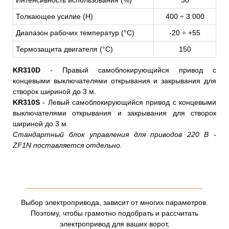
Толкающее усилие (Н)
400 ÷ 3 000
Диапазон рабочих температур (°C)
-20 ÷ +55
Термозащита двигателя (°C)
150
KR310D
- Правый самоблокирующийся привод с
концевыми выключателями открывания и закрывания для
створок шириной до 3 м.
KR310S
- Левый самоблокирующийся привод с концевыми
выключателями открывания и закрывания для створок
шириной до 3 м.
Стандартный блок управления для приводов 220 В -
ZF1N поставляется отдельно.
___________________________________________
Выбор электропривода, зависит от многих параметров.
Поэтому, чтобы грамотно подобрать и рассчитать
электропривод для ваших ворот,