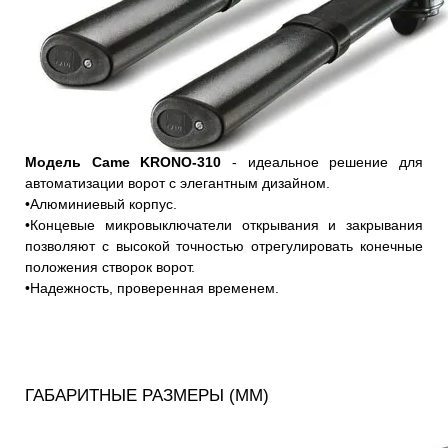
Модель Came KRONO-310
-
идеальное решение для
автоматизации ворот с элегантным дизайном.
•Алюминиевый корпус.
•Концевые микровыключатели открывания и закрывания
позволяют с высокой точностью отрегулировать конечные
положения створок ворот.
•Надежность, проверенная временем.
ГАБАРИТНЫЕ РАЗМЕРЫ (ММ)