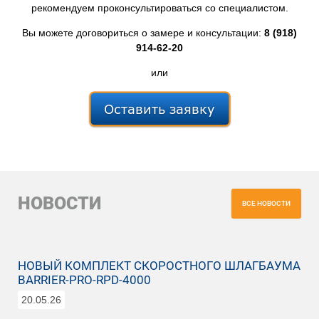
рекомендуем проконсультироваться со специалистом.
Вы можете договориться о замере и консультации:
8 (918)
914-62-20
или
НОВОСТИ
ВСЕ НОВОСТИ
НОВЫЙ КОМПЛЕКТ СКОРОСТНОГО ШЛАГБАУМА
BARRIER‑PRO‑RPD‑4000
20.05.26